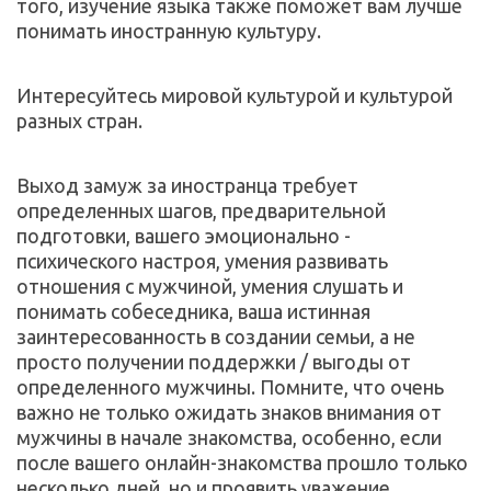
того, изучение языка также поможет вам лучше 
понимать иностранную культуру.
Интересуйтесь мировой культурой и культурой 
разных стран.
Выход замуж за иностранца требует 
определенных шагов, предварительной 
подготовки, вашего эмоционально - 
психического настроя, умения развивать 
отношения с мужчиной, умения слушать и 
понимать собеседника, ваша истинная 
заинтересованность в создании семьи, а не 
просто получении поддержки / выгоды от 
определенного мужчины. Помните, что очень 
важно не только ожидать знаков внимания от 
мужчины в начале знакомства, особенно, если 
после вашего онлайн-знакомства прошло только 
несколько дней, но и проявить уважение, 