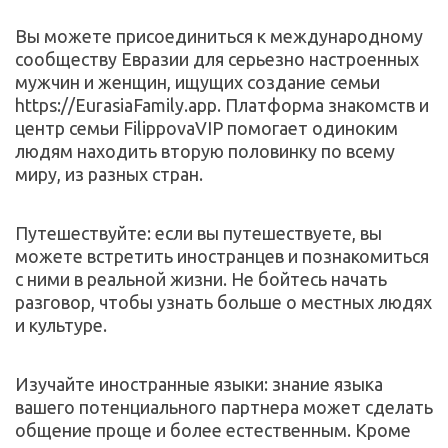
Вы можете присоединиться к международному 
сообществу Евразии для серьезно настроенных 
мужчин и женщин, ищущих создание семьи 
https://EurasiaFamily.app. Платформа знакомств и 
центр семьи FilippovaVIP помогает одиноким 
людям находить вторую половинку по всему 
миру, из разных стран. 
Путешествуйте: если вы путешествуете, вы 
можете встретить иностранцев и познакомиться 
с ними в реальной жизни. Не бойтесь начать 
разговор, чтобы узнать больше о местных людях 
и культуре.
Изучайте иностранные языки: знание языка 
вашего потенциального партнера может сделать 
общение проще и более естественным. Кроме 