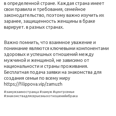
в определенной стране. Каждая страна имеет 
свои правила и требования, семейное 
законодательство, поэтому важно изучить их 
заранее, защищенность женщины в браке 
варирует. в разных странах.
Важно помнить, что взаимное уважение и 
понимание являются ключевыми компонентами 
здоровых и успешных отношений между 
мужчиной и женщиной, не зависимо от 
национальности и страны проживания. 
Бесплатная подача заявки на знакомства для 
создания семьи по всему миру  
https://filippova.vip/zamuzh
#замужзаиностранца #замуж #центрсемьи 
#знакомствадлясерьезныхотношенийибрака 