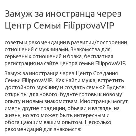
Замуж за иностранца через 
Центр Семьи FilippovaVIP
советы и рекомендации в развитии/построении 
отношений с мужчинами. Знакомства для 
серьезных отношений и брака, бесплатная 
регистрация на сайте центра семьи FilippovaVIP.
Замуж за иностранца через Центр Создания 
Семьи FilippovaVIP.  Как найти мужа, встретить 
достойного мужчину и создать семью? Будьте 
открыты для нового: будьте готовы к новому 
опыту и новым знакомствам. Иностранцы могут 
иметь другие традиции, обычаи и взгляды на 
жизнь, но это может быть интересным и 
обогащающим вашим опытом. Несколько 
рекомендаций для знакомств: