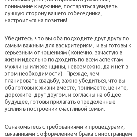
понимание к мужчине, постараться увидеть 
лучшую сторону вашего собеседника, 
настроиться на позитив!  
Убедитесь, что вы оба подходите друг другу по 
самым важным для вас критериям,  и вы готовы к 
серьезным отношениям ( конечно, зачастую в 
жизни идеально подходить по всем аспектам 
мужчины или женщины, невозможно, да и нет в 
этом необходимости).  Прежде, чем 
планировать свадьбу, важно убедиться, что вы 
оба готовы к жизни вместе, понимаете, цените,  
дорожите  друг другом, и согласны на общее 
будущее, готовы прилагать определенные 
усилия в построении счастливой семьи.
Ознакомьтесь с требованиями и процедурами, 
связанными с оформлением брака с иностранцем 