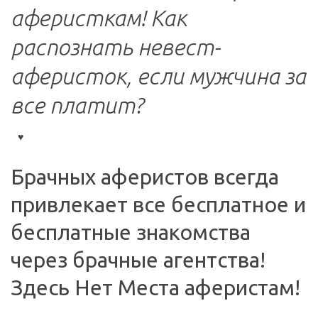
аферисткам! Как 
распознать невест-
аферисток, если мужчина за 
все платит?
Брачных аферистов всегда 
привлекает все бесплатное и 
бесплатные знакомства 
через брачные агентства! 
Здесь Нет Места аферистам!