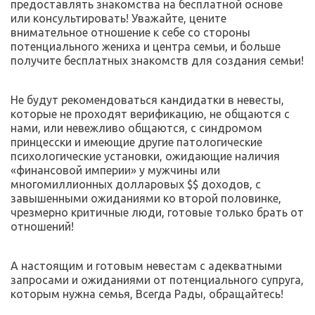
предоставлять знакомства на бесплатной основе 
или консультировать! Уважайте, цените 
внимательное отношение к себе со стороны 
потенциального жениха и центра семьи, и больше 
получите бесплатных знакомств для создания семьи!
Не будут рекомендоваться кандидатки в невесты, 
которые не проходят верификацию, не общаются с 
нами, или невежливо общаются, с синдромом 
принцесски и имеющие другие патологические 
психологические установки, ожидающие наличия 
«финансовой империи» у мужчины или 
многомиллионных долларовых $$ доходов, с 
завышенными ожиданиями ко второй половинке, 
чрезмерно критичные люди, готовые только брать от 
отношений!
А настоящим и готовым невестам с адекватными 
запросами и ожиданиями от потенциального супруга, 
которым нужна семья, Всегда Рады, обращайтесь!