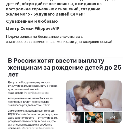
детей, обсуждайте все нюансы, ожидания на
построение серьезных отношений, создание
желаемого - Будущего Вашей Семьи!
С уважением и любовью
Центр Семьи FilippovaVIP
Подача заявки на бесплатные знакомства с
заинтересовавшимися в вас женихами для создания семьи!